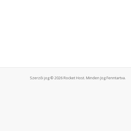
Szerzői jog © 2026 Rocket Host. Minden Jog Fenntartva.