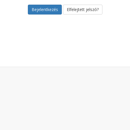
Elfelejtett jelszó?