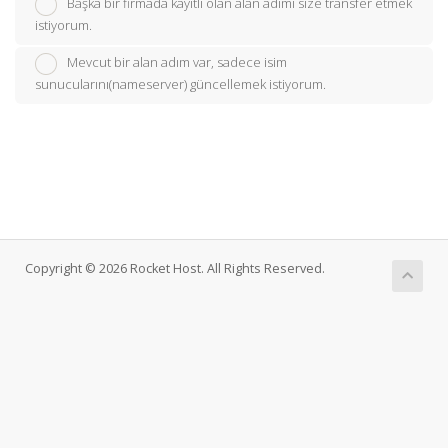
Başka bir firmada kayıtlı olan alan adımı size transfer etmek
istiyorum.
Mevcut bir alan adım var, sadece isim
sunucularını(nameserver) güncellemek istiyorum.
Copyright © 2026 Rocket Host. All Rights Reserved.