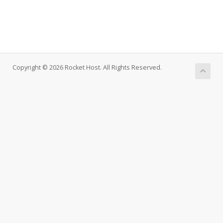
Copyright © 2026 Rocket Host. All Rights Reserved.