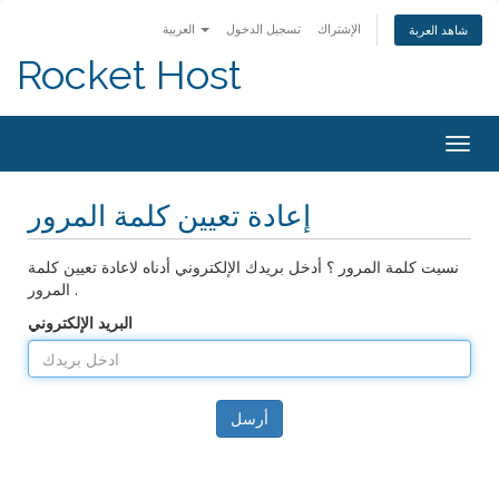
الإشتراك
تسجيل الدخول
العربية
شاهد العربة
Rocket Host
Togg
navig
إعادة تعيين كلمة المرور
نسيت كلمة المرور ؟ أدخل بريدك الإلكتروني أدناه لاعادة تعيين كلمة
المرور .
البريد الإلكتروني
أرسل