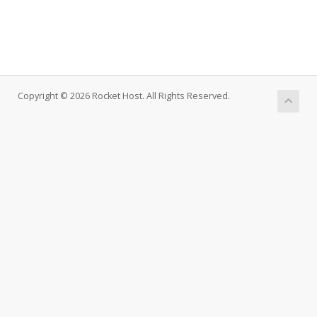
Copyright © 2026 Rocket Host. All Rights Reserved.