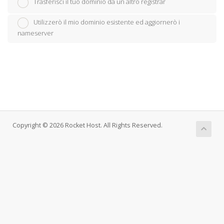
Trasferisci il tuo dominio da un altro registrar
Utilizzerò il mio dominio esistente ed aggiornerò i
nameserver
Copyright © 2026 Rocket Host. All Rights Reserved.