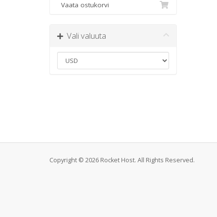
Vaata ostukorvi
Vali valuuta
Copyright © 2026 Rocket Host. All Rights Reserved.